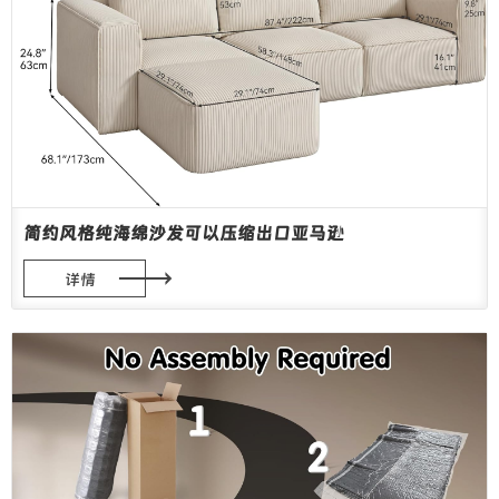
简约风格纯海绵沙发可以压缩出口亚马逊
详情