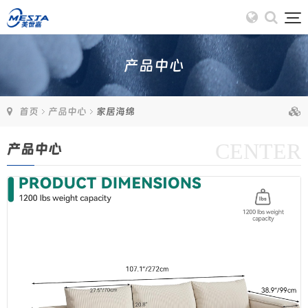
产品中心
首页
产品中心
家居海绵
CENTER
产品中心